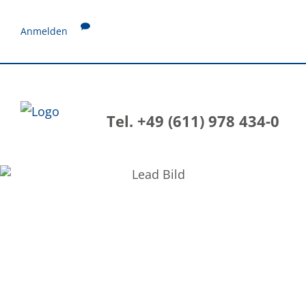
Anmelden
Tel. +49 (611) 978 434-0