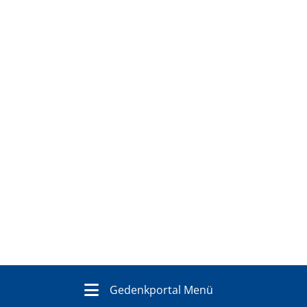
Gedenkportal Menü