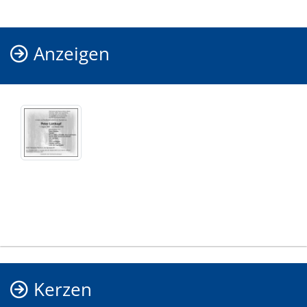
Anzeigen
Kerzen