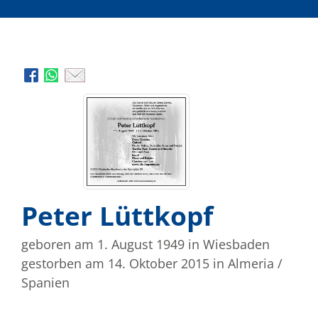
Peter Lüttkopf
geboren am 1. August 1949
in Wiesbaden
gestorben am 14. Oktober 2015
in Almeria /
Spanien