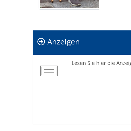
Anzeigen
Lesen Sie hier die Anze