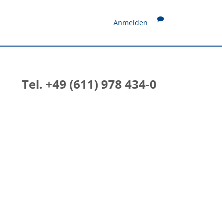
Anmelden
Tel. +49 (611) 978 434-0