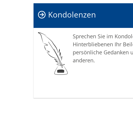
Kondolenzen
Sprechen Sie im Kondo
Hinterbliebenen Ihr Beil
persönliche Gedanken 
anderen.
Termine