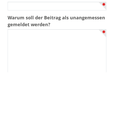
Warum soll der Beitrag als unangemessen
gemeldet werden?