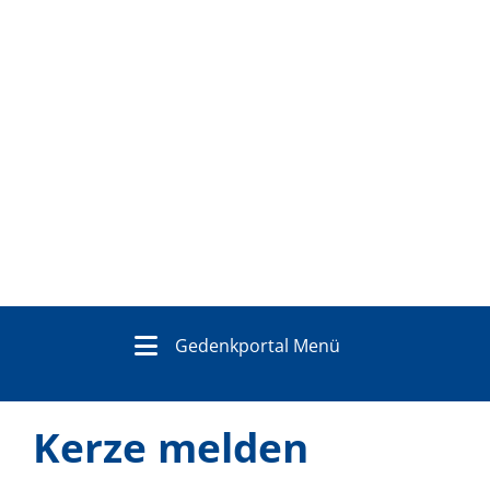
Gedenkportal Menü
Kerze melden