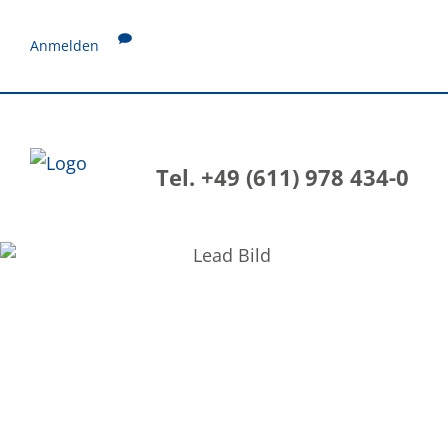
Anmelden
Tel. +49 (611) 978 434-0