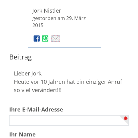
Jork Nistler
gestorben am 29. März
2015
Beitrag
Lieber Jork,
Heute vor 10 Jahren hat ein einziger Anruf
so viel verändert!!!
Ihre E-Mail-Adresse
Ihr Name