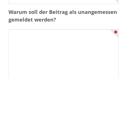
Warum soll der Beitrag als unangemessen
gemeldet werden?