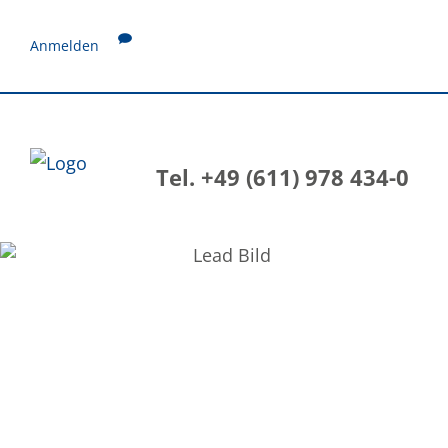
Anmelden
Tel. +49 (611) 978 434-0