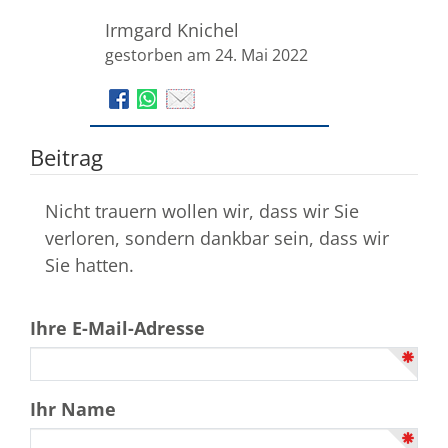
Irmgard Knichel
gestorben am 24. Mai 2022
Beitrag
Nicht trauern wollen wir, dass wir Sie
verloren, sondern dankbar sein, dass wir
Sie hatten.
Ihre E-Mail-Adresse
Ihr Name