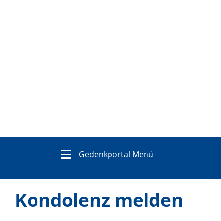
Gedenkportal Menü
Kondolenz melden