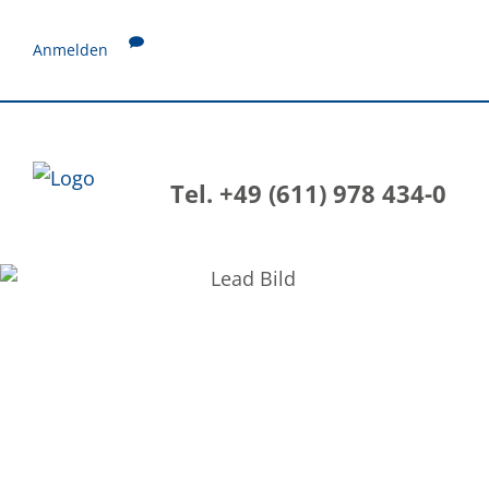
Anmelden
Tel. +49 (611) 978 434-0