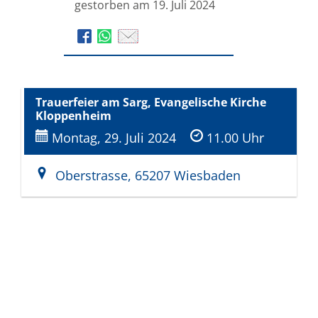
gestorben am 19. Juli 2024
Trauerfeier am Sarg, Evangelische Kirche
Kloppenheim
Montag, 29. Juli 2024
11.00 Uhr
Oberstrasse, 65207 Wiesbaden
Bestattungen