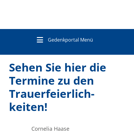
Gedenkportal Menü
Sehen Sie hier die
Termine zu den
Trauer­feierlich­
keiten!
Cornelia Haase