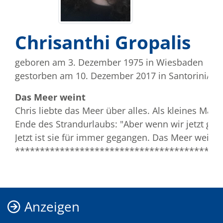
Chrisanthi Gropalis
geboren am 3. Dezember 1975
in Wiesbaden
gestorben am 10. Dezember 2017
in Santorini/G
Das Meer weint
Chris liebte das Meer über alles. Als kleines Mä
Ende des Strandurlaubs: "Aber wenn wir jetzt geh
Jetzt ist sie für immer gegangen. Das Meer weint 
*****************************************
Anzeigen