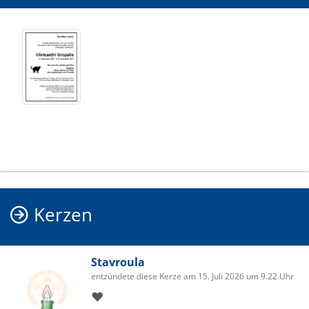
Kerzen
Stavroula
entzündete diese Kerze am 15. Juli 2026 um 9.22 Uhr
❤️