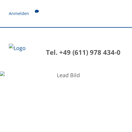
Anmelden
Tel. +49 (611) 978 434-0