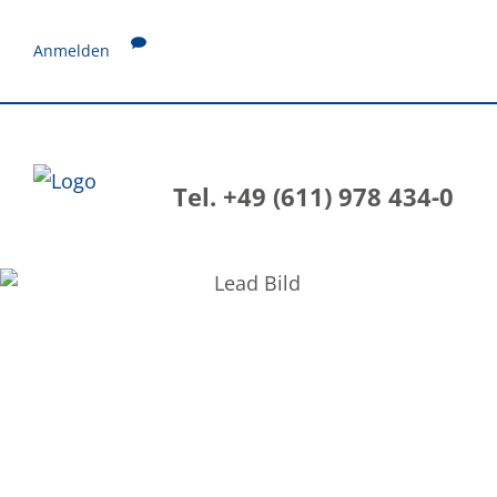
Anmelden
Tel. +49 (611) 978 434-0