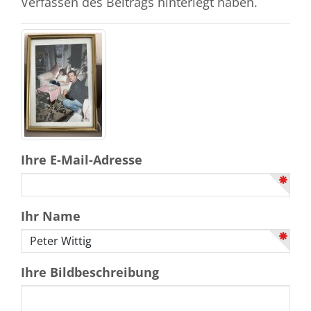
Verfassen des Beitrags hinterlegt haben.
Ihre E-Mail-Adresse
Ihr Name
Ihre Bildbeschreibung