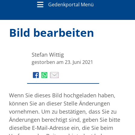
Gedenkportal Menü
Bild bearbeiten
Stefan Wittig
gestorben am 23. Juni 2021
Wenn Sie dieses Bild hochgeladen haben,
können Sie an dieser Stelle Änderungen
vornehmen. Um zu bestätigen, dass Sie zu
Änderungen berechtigt sind, geben Sie bitte
dieselbe E-Mail-Adresse ein, die Sie beim