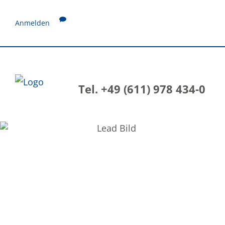
Anmelden
Tel. +49 (611) 978 434-0