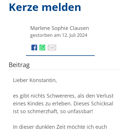
Kerze melden
Marlene Sophie Clausen
gestorben am 12. Juli 2024
Beitrag
Lieber Konstantin,
es gibt nichts Schwereres, als den Verlust
eines Kindes zu erleben. Dieses Schicksal
ist so schmerzhaft, so unfassbar!
In dieser dunklen Zeit möchte ich euch