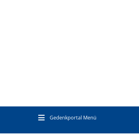
Gedenkportal Menü