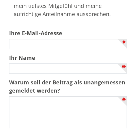
mein tiefstes Mitgefühl und meine
aufrichtige Anteilnahme aussprechen.
Ihre E-Mail-Adresse
Ihr Name
Warum soll der Beitrag als unangemessen
gemeldet werden?